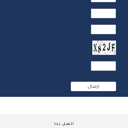
اتصل بنا