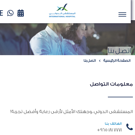
اتصل بنا
الصفحة الرئيسية
اتصل بنا
معلومات التواصل
المستشفى الدولي..وجهتك الأمثل لأرقى رعاية وأفضل تجربة!
الهاتف بنا
7771 181 965+