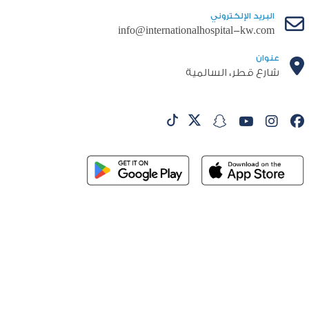
البريد الإلكتروني
info@internationalhospital-kw.com
عنوان
شارع قطر، السالمية