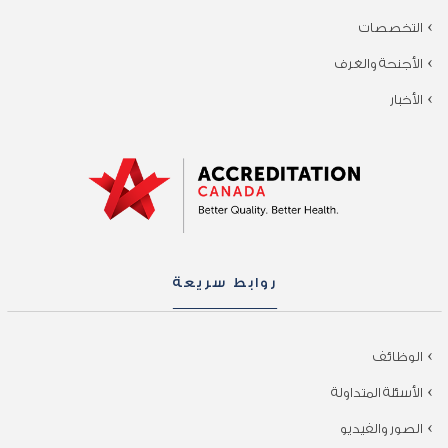
التخصصات
الأجنحة والغرف
الأخبار
روابط سريعة
الوظائف
الأسئلة المتداولة
الصور والفيديو