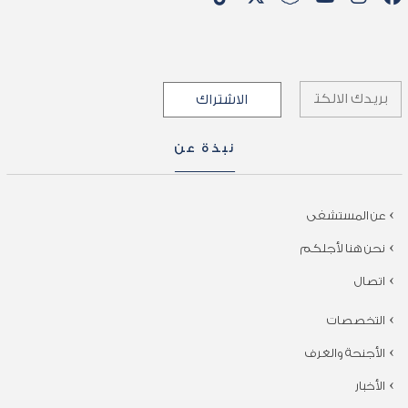
نبذة عن
عن المستشفى
نحن هنا لأجلكم
اتصال
التخصصات
الأجنحة والغرف
الأخبار