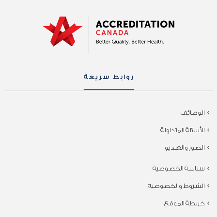
روابط سريعة
الوظائف
الأسئلة المتداولة
الصور والفيديو
سياسة الخصوصية
الشروط والخصوصية
خريطة الموقع