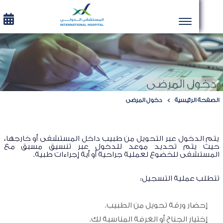
خول المرضى
فحة الرئيسية
دخول المرضى
 الدخول عبر التحويل من طبيب داخل المستشفى أو خارجها،
ث يتم تحديد موعد للدخول عبر تنسيق مسبق مع
ستشفى للخضوع لعملية جراحية أو أية إجراءات طبية.
لب عملية التسجيل:
إحضار ورقة تحويل من الطبيب.
إختيار الجناح أو الغرفة المناسبة لك.