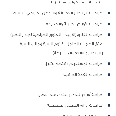
البنكرياس - القولون - الشرج)
جراحات المناظير الدقيقة والتدخل الجراحي البسيط
جراحات الأورام الخبيثة والحميدة
جراحات الفتاق (الأربية - الفتوق الجراحية لجدار البطن -
فتق الحجاب الحاجز - فتوق السرة وجانب السرة
بالمنظار وباستعمال الشبكة)
جراحات المستقيم وفتحة الشرج
جراحات الغدة الدرقية
جراحة أورام الثدي والتثدي عند الرجال
جراحات أورام الجسم السطحية