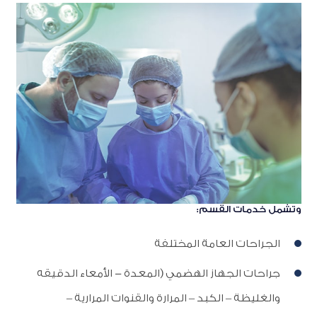
وتشمل خدمات القسم:
الجراحات العامة المختلفة
جراحات الجهاز الهضمي (المعدة - الأمعاء الدقيقه
والغليظة – الكبد – المرارة والقنوات المرارية –