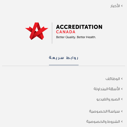
الأخبار
روابط سريعة
الوظائف
الأسئلة المتداولة
الصور والفيديو
سياسة الخصوصية
الشروط والخصوصية