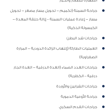
الطهارة للصغار والكبار
جراحة السمنة (تكميم - تحويل مسار مصغر - تحويل
مسار - إعادة عمليات السمنة – إزالة حلقة المعدة -
الكبسولة الذكية)
جراحات شد البطن
العمليات الطارئة (إلتهاب الزائدة الدودية - المرارة
الصفراوية)
جراحات الغدد الصماء (الغدة الدرقية - الغدة الجار
درقية – الكظرية)
جراحات الشرايين والأوردة
جراحة الأوعية الدموية
جراحات القدم السكري