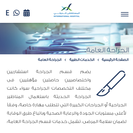
الجراحة العامة
الصفحة الرئيسية
الخدمات الطبية
الجراحة العامة
يضم قسم الجراحة استشاريين
واختصاصيين حاصلين مؤهليين فى
مختلف التخصصات الجراحية سواء كانت
الجراحة الحديثة باستعمال المناظير
الجراحية أو الجراحات الكبيرة التي تتطلب مهارة خاصة، وفقاً
لأعلى مستويات الجودة والرعاية الصحية وباتباع طرق الوقاية
لضمان سلامة المرضى. تشمل خدمات قسم الجراحة العامة: