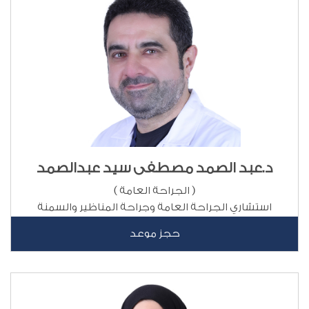
د.عبد الصمد مصطفى سيد عبدالصمد
( الجراحة العامة )
استشاري الجراحة العامة وجراحة المناظير والسمنة
حجز موعد