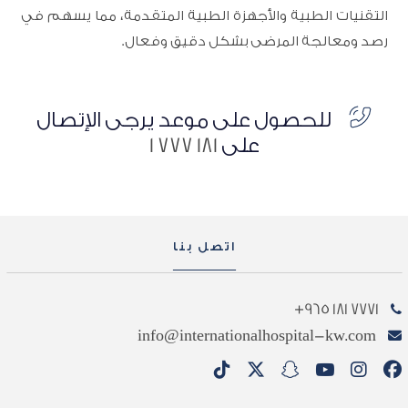
التقنيات الطبية والأجهزة الطبية المتقدمة، مما يسهم في
رصد ومعالجة المرضى بشكل دقيق وفعال.
للحصول على موعد يرجى الإتصال
على
181 777 1
اتصل بنا
7771 181 965+
info@internationalhospital-kw.com