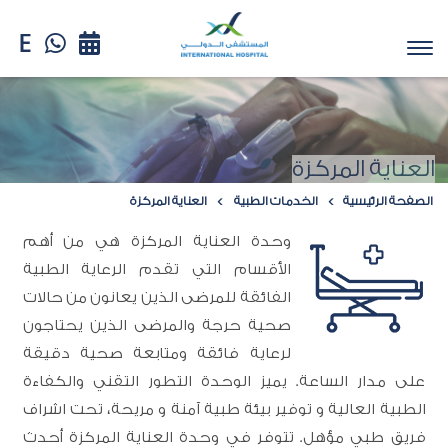
العناية المركزة
الصفحة الرئيسية
الخدمات الطبية
العناية المركزة
وحدة العناية المركزة هي من أهم
الأقسام التي تقدم الرعاية الطبية
الفائقة للمرضى الذين يعانون من حالات
صحية حرجة والمرضى الذين يحتاجون
لرعاية فائقة ومتابعة صحية دقيقة
على مدار الساعة. يميز الوحدة التطور التقني والكفاءة
الطبية العالية و توفير بيئة طبية آمنة و مريحة، تحت اشراف
فريق طبي مؤهل. تتوفر في وحدة العناية المركزة أحدث