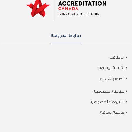
روابط سريعة
الوظائف
الأسئلة المتداولة
الصور والفيديو
سياسة الخصوصية
الشروط والخصوصية
خريطة الموقع