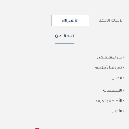
نبذة عن
عن المستشفى
نحن هنا لأجلكم
اتصال
التخصصات
الأجنحة والغرف
الأخبار