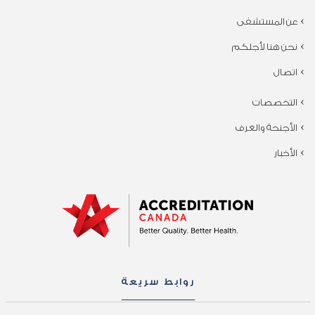
عن المستشفى
نحن هنا لأجلكم
اتصال
التخصصات
الأجنحة والغرف
الأخبار
روابط سريعة