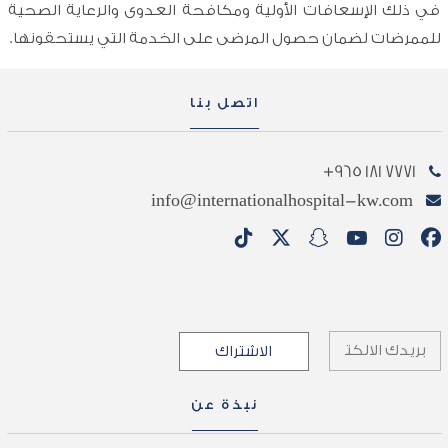
في ذلك الإسعافات الأولية ومكافحة العدوى والرعاية الصحية
للممرضات لضمان حصول المرضى على الخدمة التي يستحقونها.
اتصل بنا
7771 181 965+
info@internationalhospital-kw.com
نبذة عن