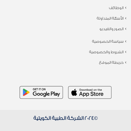
الوظائف
الأسئلة المتداولة
الصور والفيديو
سياسة الخصوصية
الشروط والخصوصية
خريطة الموقع
©2024 الشركة الطبية الكويتية