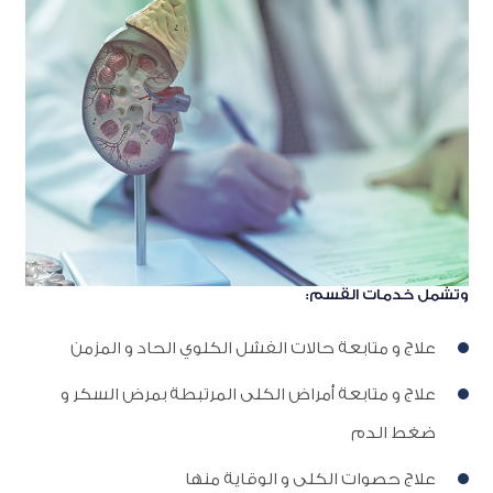
وتشمل خدمات القسم:
علاج و متابعة حالات الفشل الكلوي الحاد و المزمن
علاج و متابعة أمراض الكلى المرتبطة بمرض السكر و
ضغط الدم
علاج حصوات الكلى و الوقاية منها