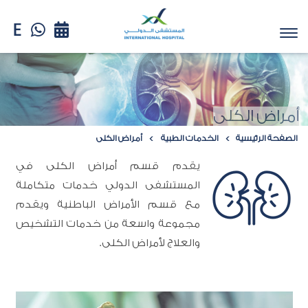
أمراض الكلى
الصفحة الرئيسية
الخدمات الطبية
أمراض الكلى
يقدم قسم أمراض الكلى في
المستشفى الدولي خدمات متكاملة
مع قسم الأمراض الباطنية ويقدم
مجموعة واسعة من خدمات التشخيص
والعلاج لأمراض الكلى.