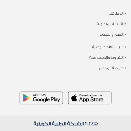
الوظائف
الأسئلة المتداولة
الصور والفيديو
سياسة الخصوصية
الشروط والخصوصية
خريطة الموقع
©2024 الشركة الطبية الكويتية