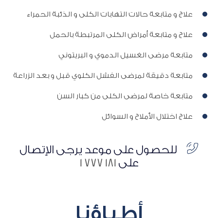
علاج و متابعة حالات التهابات الكلى و الذئبة الحمراء
علاج و متابعة أمراض الكلى المرتبطة بالحمل
متابعة مرضى الغسيل الدموي و البريتوني
متابعة دقيقة لمرضى الفشل الكلوي قبل و بعد الزراعة
متابعة خاصة لمرضى الكلى من كبار السن
علاج اختلال الأملاح و السوائل
للحصول على موعد يرجى الإتصال
على
181 777 1
أطباؤنا