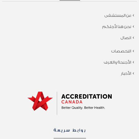
عن المستشفى
نحن هنا لأجلكم
اتصال
التخصصات
الأجنحة والغرف
الأخبار
روابط سريعة